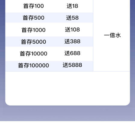
您现在所在的位置：
网站首页
>
产品中心
>
小无缝同步带