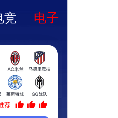
p下载
在线留言