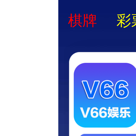
明博
网站首页
关于我们