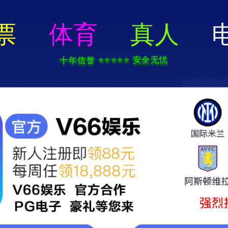
体育app官网入口-手机Ap
产品中心
新闻中心
案例展示
联系我们