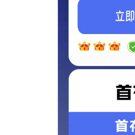
团队
TEAM
PROD
产品中心
PRODUCTS